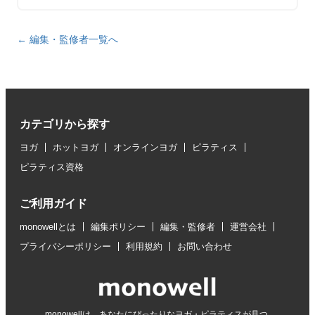
← 編集・監修者一覧へ
カテゴリから探す
ヨガ
ホットヨガ
オンラインヨガ
ピラティス
ピラティス資格
ご利用ガイド
monowellとは
編集ポリシー
編集・監修者
運営会社
プライバシーポリシー
利用規約
お問い合わせ
monowellは、あなたにぴったりなヨガ・ピラティスが見つ