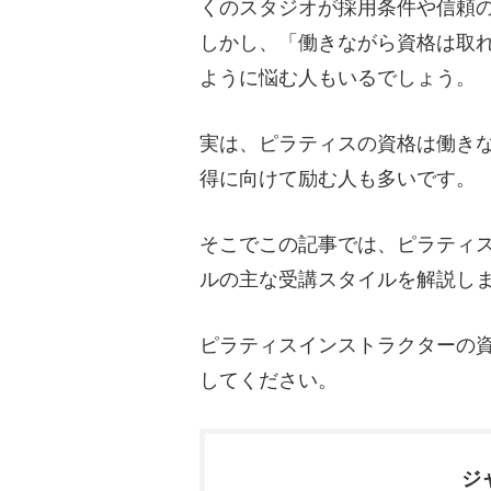
くのスタジオが採用条件や信頼
しかし、「働きながら資格は取
ように悩む人もいるでしょう。
実は、ピラティスの資格は働き
得に向けて励む人も多いです。
そこでこの記事では、ピラティ
ルの主な受講スタイルを解説し
ピラティスインストラクターの
してください。
ジ