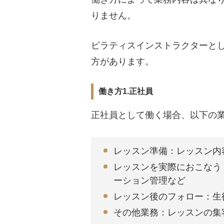
りません。
ピラティスインストラクターと
方があります。
働き方1.正社員
正社員として働く場合、以下の
レッスン準備：レッスン内
レッスンを実際におこなう
ーション管理など
レッスン後のフォロー：生
その他業務：レッスンの集