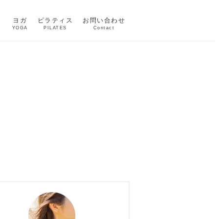
ヨガ
ピラティス
お問い合わせ
YOGA
PILATES
Contact