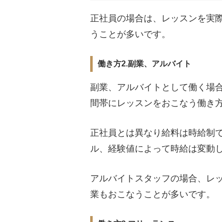
正社員の場合は、レッスンを実
うことが多いです。
働き方2.副業、アルバイト
副業、アルバイトとして働く場
間帯にレッスンをおこなう働き
正社員とは異なり給料は時給制
ル、経験値によって時給は変動
アルバイトスタッフの場合、レ
業もおこなうことが多いです。