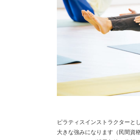
ピラティスインストラクターと
大きな強みになります（民間資