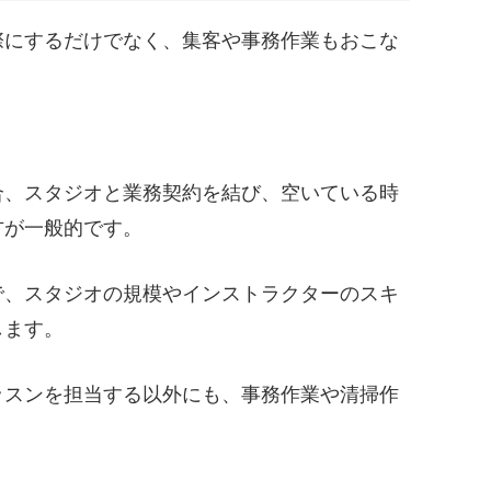
際にするだけでなく、集客や事務作業もおこな
合、スタジオと業務契約を結び、空いている時
方が一般的です。
で、スタジオの規模やインストラクターのスキ
します。
ッスンを担当する以外にも、事務作業や清掃作