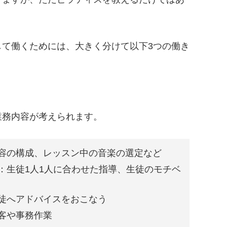
して働くためには、大きく分けて以下3つの働き
業務内容が考えられます。
容の構成、レッスン中の音楽の選定など
：生徒1人1人に合わせた指導、生徒のモチベ
徒へアドバイスをおこなう
客や事務作業