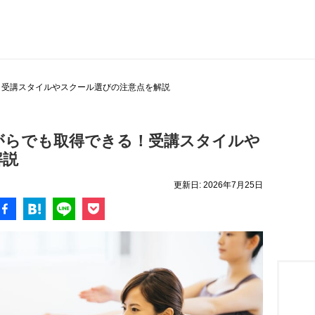
！受講スタイルやスクール選びの注意点を解説
がらでも取得できる！受講スタイルや
解説
更新日:
2026年7月25日