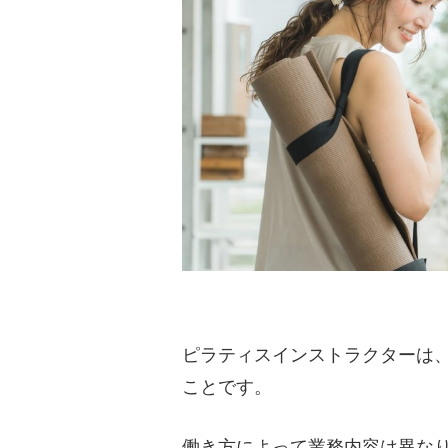
ピラティスインストラクターは
ことです。
働き方によって業務内容は異な