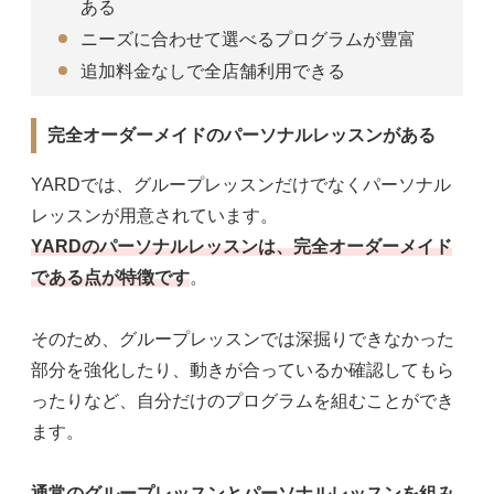
ある
ニーズに合わせて選べるプログラムが豊富
追加料金なしで全店舗利用できる
完全オーダーメイドのパーソナルレッスンがある
YARDでは、グループレッスンだけでなくパーソナル
レッスンが用意されています。
YARDのパーソナルレッスンは、完全オーダーメイド
である点が特徴です
。
そのため、グループレッスンでは深掘りできなかった
部分を強化したり、動きが合っているか確認してもら
ったりなど、自分だけのプログラムを組むことができ
ます。
通常のグループレッスンとパーソナルレッスンを組み