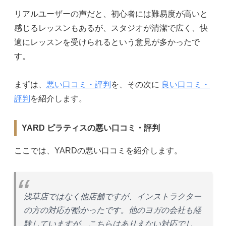
リアルユーザーの声だと、初心者には難易度が高いと
感じるレッスンもあるが、スタジオが清潔で広く、快
適にレッスンを受けられるという意見が多かったで
す。
まずは、
悪い口コミ・評判
を、その次に
良い口コミ・
評判
を紹介します。
YARD ピラティスの悪い口コミ・評判
ここでは、YARDの悪い口コミを紹介します。
浅草店ではなく他店舗ですが、インストラクター
の方の対応が酷かったです。他のヨガの会社も経
験していますが、こちらはありえない対応でし