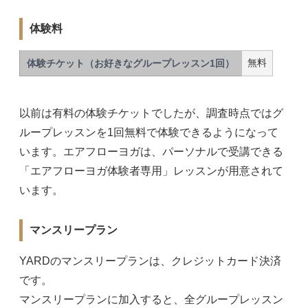
体験料
無料
体験チケット（お好きなグループレッスン1回）
以前は有料の体験チケットでしたが、調査時点ではグ
ループレッスンを1回無料で体験できるようになって
います。エアフローヨガは、パーソナルで受講できる
「エアフローヨガ体験者専用」レッスンが用意されて
います。
マンスリープラン
YARDのマンスリープランは、クレジットカード決済
です。
マンスリープランに加入すると、全グループレッスン