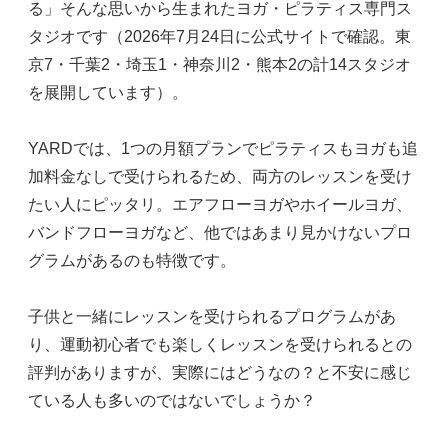
る」そんな思いから生まれたヨガ・ピラティス専門ス
タジオです（2026年7月24日に公式サイトで確認。東
京7・千葉2・埼玉1・神奈川2・熊本2の計14スタジオ
を展開しています）。
YARDでは、1つの月額プランでピラティスもヨガも追
加料金なしで受けられるため、両方のレッスンを受け
たい人にピッタリ。エアフローヨガやホイールヨガ、
バンドフローヨガなど、他ではあまり見かけないプロ
グラムがあるのも特徴です。
子供と一緒にレッスンを受けられるプログラムがあ
り、運動初心者でも楽しくレッスンを受けられるとの
評判がありますが、実際にはどうなの？と不安に感じ
ている人も多いのではないでしょうか？