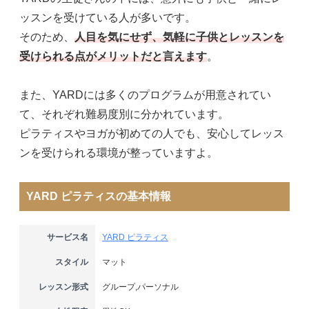
ッスンを受けている人が多いです。
そのため、
人目を気にせず、気軽に子供とレッスンを
受けられる点がメリットだと言えます
。
また、YARDには多くのプログラムが用意されてい
て、それぞれ難易度別に分かれています。
ピラティスやヨガが初めての人でも、安心してレッス
ンを受けられる環境が整っていますよ。
YARD ピラティスの基本情報
サービス名
YARD ピラティス
スタイル
マット
レッスン形式
グループ,パーソナル