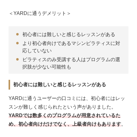
＜YARDに通うデメリット＞
初心者には難しいと感じるレッスンがある
より初心者向けであるマシンピラティスに対
応していない
ピラティスのみ受講する人はプログラムの選
択肢が少ない可能性も
初心者には難しいと感じるレッスンがある
YARDに通うユーザーの口コミには、初心者にはレッ
スンが難しく感じられたという声がありました。
YARDでは数多くのプログラムが用意されているた
め、初心者向けだけでなく、上級者向けもあります
。