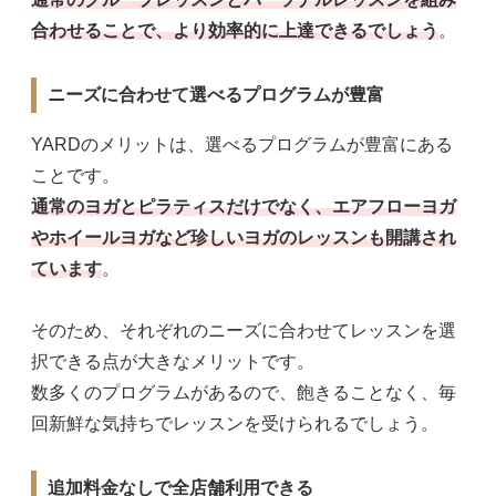
合わせることで、より効率的に上達できるでしょう
。
ニーズに合わせて選べるプログラムが豊富
YARDのメリットは、選べるプログラムが豊富にある
ことです。
通常のヨガとピラティスだけでなく、エアフローヨガ
やホイールヨガなど珍しいヨガのレッスンも開講され
ています
。
そのため、それぞれのニーズに合わせてレッスンを選
択できる点が大きなメリットです。
数多くのプログラムがあるので、飽きることなく、毎
回新鮮な気持ちでレッスンを受けられるでしょう。
追加料金なしで全店舗利用できる