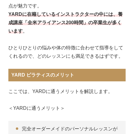
点が魅力です。
YARDに在籍しているインストラクターの中には、養
成講座「全米アライアンス200時間」の卒業生が多く
います
。
ひとりひとりの悩みや体の特徴に合わせて指導をして
くれるので、どのレッスンにも満足できるはずです。
YARD ピラティスのメリット
ここでは、YARDに通うメリットを解説します。
＜YARDに通うメリット＞
完全オーダーメイドのパーソナルレッスンが