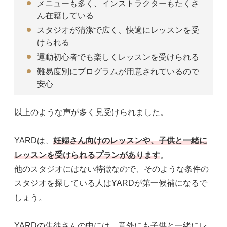
メニューも多く、インストラクターもたくさ
ん在籍している
スタジオが清潔で広く、快適にレッスンを受
けられる
運動初心者でも楽しくレッスンを受けられる
難易度別にプログラムが用意されているので
安心
以上のような声が多く見受けられました。
YARDは、
妊婦さん向けのレッスンや、子供と一緒に
レッスンを受けられるプランがあります
。
他のスタジオにはない特徴なので、そのような条件の
スタジオを探している人はYARDが第一候補になるで
しょう。
YARDの生徒さんの中には、意外にも子供と一緒にレ