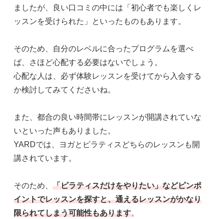
ましたが、良い口コミの中には「初心者でも楽しくレ
ッスンを受けられた」といったものもあります。
そのため、自分のレベルに合ったプログラムを選べ
ば、さほど心配する必要はないでしょう。
心配な人は、必ず体験レッスンを受けてから入会する
か検討してみてくださいね。
また、都合の良い時間帯にレッスンが開講されていな
いといった声もありました。
YARDでは、ヨガとピラティスどちらのレッスンも開
講されています。
そのため、
「ピラティスだけをやりたい」などピンポ
イントでレッスンを探すと、通えるレッスンがかなり
限られてしまう可能性もあります
。