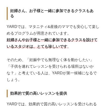
妊婦さん、お子様と一緒に参加できるクラスもあ
る
YARDでは、マタニティ&産後のママでも安心して楽し
めるプログラムが用意されています。
妊婦さんやお子様と一緒に参加できるクラスを設けて
いるスタジオは、とても珍しいです
。
そのため、「妊娠中でも無理なく体を動かしたい」
「子供を連れてレッスンを受けられる場所はないか
な？」と考えている人は、YARDが第一候補になるで
しょう。
効果的で質の高いレッスンを提供
YARDでは、効果的で質の高いレッスンを受けられる