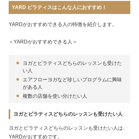
YARD ピラティスはこんな人におすすめ！
YARDがおすすめできる人の特徴を紹介します。
＜YARDがおすすめできる人＞
ヨガとピラティスどちらのレッスンも受けた
い人
エアフローヨガなど珍しいプログラムに興味
がある人
複数の店舗を使い分けたい人
ヨガとピラティスどちらのレッスンも受けたい人
ヨガとピラティスどちらのレッスンも受けたい人は、
YARDがおすすめです。