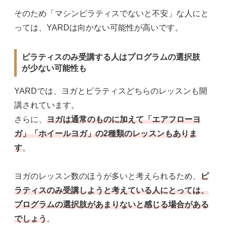
そのため「マシンピラティスでないと不安」な人にと
っては、YARDは向かない可能性が高いです。
ピラティスのみ受講する人はプログラムの選択肢
が少ない可能性も
YARDでは、ヨガとピラティスどちらのレッスンも開
講されています。
さらに、
ヨガは通常のものに加えて「エアフローヨ
ガ」「ホイールヨガ」の2種類のレッスンもありま
す
。
ヨガのレッスン数のほうが多いと考えられるため、
ピ
ラティスのみ受講しようと考えている人にとっては、
プログラムの選択肢があまりないと感じる場合がある
でしょう
。