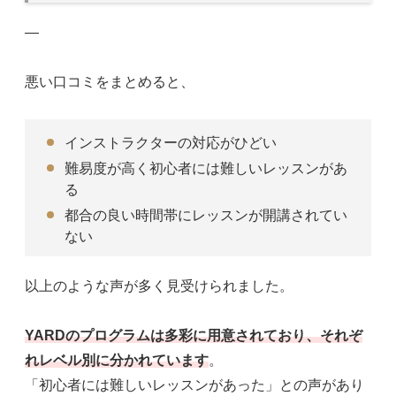
—
悪い口コミをまとめると、
インストラクターの対応がひどい
難易度が高く初心者には難しいレッスンがあ
る
都合の良い時間帯にレッスンが開講されてい
ない
以上のような声が多く見受けられました。
YARDのプログラムは多彩に用意されており、それぞ
れレベル別に分かれています
。
「初心者には難しいレッスンがあった」との声があり