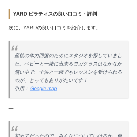
YARD ピラティスの良い口コミ・評判
次に、YARDの良い口コミを紹介します。
産後の体力回復のためにスタジオを探していまし
た。ベビーと一緒に出来るヨガクラスはなかなか
無い中で、子供と一緒でもレッスンを受けられる
のが、とってもありがたいです！
引用：
Google map
—
初めてだったので、みんなについていけるか、自