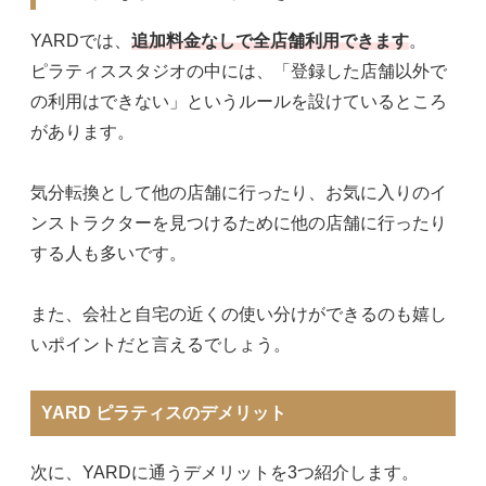
YARDでは、
追加料金なしで全店舗利用できます
。
ピラティススタジオの中には、「登録した店舗以外で
の利用はできない」というルールを設けているところ
があります。
気分転換として他の店舗に行ったり、お気に入りのイ
ンストラクターを見つけるために他の店舗に行ったり
する人も多いです。
また、会社と自宅の近くの使い分けができるのも嬉し
いポイントだと言えるでしょう。
YARD ピラティスのデメリット
次に、YARDに通うデメリットを3つ紹介します。