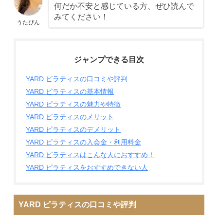
何だか不安と感じている方、ぜひ読んで
みてください！
うたぴん
ジャンプできる目次
YARD ピラティスの口コミや評判
YARD ピラティスの基本情報
YARD ピラティスの魅力や特徴
YARD ピラティスのメリット
YARD ピラティスのデメリット
YARD ピラティスの入会金・利用料金
YARD ピラティスはこんな人におすすめ！
YARD ピラティスをおすすめできない人
YARD ピラティスの口コミや評判