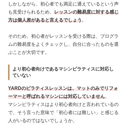
しかしながら、初心者でも満足に通えているという声
も見受けられるため、
レッスンの難易度に対する感じ
方は個人差があると言えるでしょう
。
そのため、初心者がレッスンを受ける際は、プログラ
ムの難易度をよくチェックし、自分に合ったものを選
ぶことが大切です。
より初心者向けであるマシンピラティスに対応し
ていない
YARDのピラティスレッスンは、マットのみでリフォ
ーマーと呼ばれるマシンには対応していません
。
マシンピラティスはより初心者向けと言われているの
で、そう言った意味で「初心者には難しい」と感じる
人がいるのではないでしょうか。