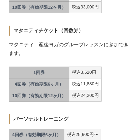
税込33,000円
10回券（有効期限12ヶ月）
マタニティチケット（回数券）
マタニティ、産後ヨガのグループレッスンに参加でき
ます。
税込3,520円
1回券
税込11,880円
4回券（有効期限6ヶ月）
税込24,200円
10回券（有効期限12ヶ月）
パーソナルトレーニング
税込28,600円〜
4回券（有効期限6ヶ月）