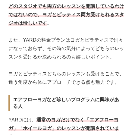
どのスタジオでも両方のレッスンを開講しているわけ
ではないので、ヨガとピラティス両方受けられるスタ
ジオは珍しいです
。
また、YARDの料金プランはヨガとピラティスで別々
になっておらず、その時の気分によってどちらのレッ
スンを受けるか決められるのも嬉しいポイント。
ヨガとピラティスどちらのレッスンも受けることで、
違う角度から体にアプローチできる点も魅力です。
エアフローヨガなど珍しいプログラムに興味があ
る人
YARDには、
通常のヨガだけでなく「エアフローヨ
ガ」「ホイールヨガ」のレッスンが開講されていま